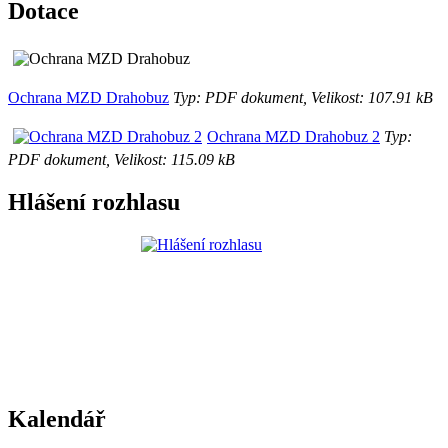
Dotace
Ochrana MZD Drahobuz
Typ: PDF dokument, Velikost: 107.91 kB
Ochrana MZD Drahobuz 2
Typ:
PDF dokument, Velikost: 115.09 kB
Hlášení rozhlasu
Kalendář