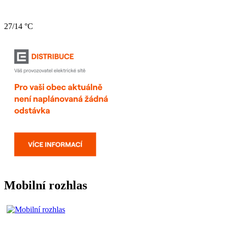
27/14 °C
Mobilní rozhlas