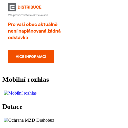
Mobilní rozhlas
Dotace