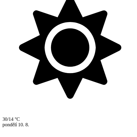
30/14 °C
pondělí
10. 8.