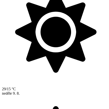
29/15 °C
neděle
9. 8.