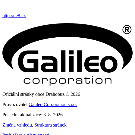
http://de8.cz
Oficiální stránky obce Drahobuz © 2026
Provozovatel
Galileo Corporation s.r.o.
Poslední aktualizace: 3. 8. 2026
Změna vzhledu
,
Struktura stránek