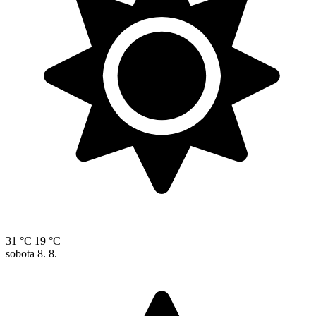
31 °C
19 °C
sobota
8. 8.