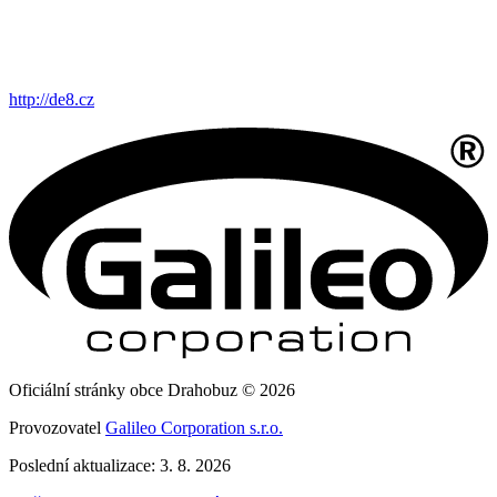
http://de8.cz
Oficiální stránky obce Drahobuz © 2026
Provozovatel
Galileo Corporation s.r.o.
Poslední aktualizace: 3. 8. 2026